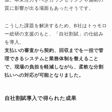
質に影響が出る場面もあったそうです。
こうした課題を解決するため、B社はトゥモロ
ー総研の支援のもと、「自社割賦」の仕組み
を導入。
支払いの審査から契約、回収までを一括で管
理できるシステムと業務体制を整えること
で、現場の負担を軽減しながら、柔軟な分割
払いへの対応が可能となりました。
自社割賦導入で得られた成果