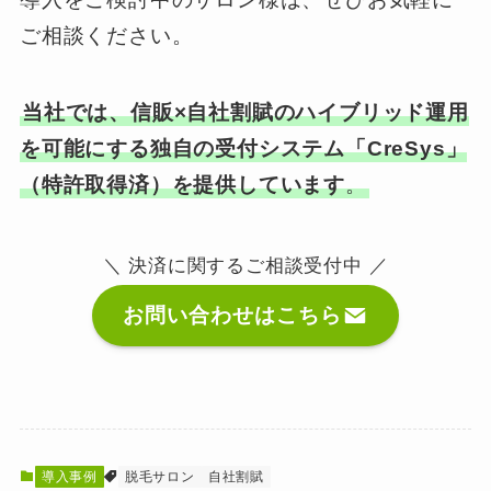
ご相談ください。
当社では、信販×自社割賦のハイブリッド運用
を可能にする独自の受付システム「CreSys」
（特許取得済）を提供しています
。
＼ 決済に関するご相談受付中 ／
お問い合わせはこちら
導入事例
脱毛サロン
自社割賦