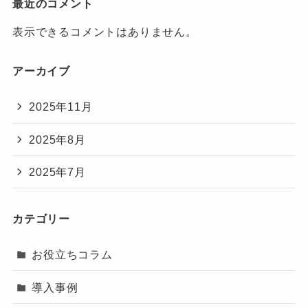
最近のコメント
表示できるコメントはありません。
アーカイブ
2025年11月
2025年8月
2025年7月
カテゴリー
お役立ちコラム
導入事例