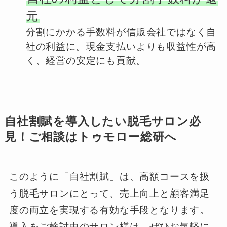
元
分割にかかる手数料が信販会社ではなく自
社の利益に。現金支払いよりも収益性が高
く、経営の安定にも貢献。
自社割賦を導入したい脱毛サロン必
見！ご相談はトゥモロー総研へ
このように「自社割賦」は、高額コースを扱
う脱毛サロンにとって、売上向上と顧客満足
度の両立を実現する有効な手段となります。
導入をご検討中のサロン様は、ぜひお気軽に