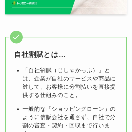
自社割賦とは…
「自社割賦（じしゃかっぷ）」と
は、企業が自社のサービスや商品に
対して、お客様に分割払いを直接提
供する仕組みのこと。
一般的な「ショッピングローン」の
ように信販会社を通さず、自社で分
割の審査・契約・回収まで行いま