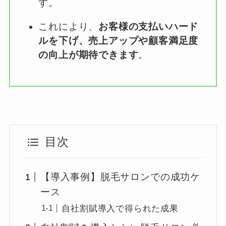
す。
これにより、
お客様の支払いハード
ルを下げ、売上アップや顧客満足度
の向上が期待できます
。
目次
【導入事例】脱毛サロンでの成功ケ
ース
自社割賦導入で得られた成果