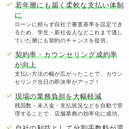
若年層にも届く柔軟な支払い体制
に
ローンに頼らず自社で審査基準を設定でき
るため、学生・新社会人などこれまで逃し
ていた層にも契約のチャンスを提供。
契約率・カウンセリング成約率
が向上
支払い方法の幅が広がったことで、カウン
セリング当日の即決率がアップ！
現場の業務負担を大幅軽減
残回数・未入金・支払状況などを自動で管
理することで、店舗業務の効率化に成功。
自社の利益として分割手数料が還