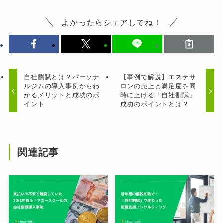
よかったらシェアしてね！
自社割賦とは？パーソナ
【事例で解説】エステサ
ルジムの導入事例からわ
ロンの売上と満足度を同
かるメリットと成功のポ
時に上げる「自社割賦」
イント
成功のポイントとは？
関連記事