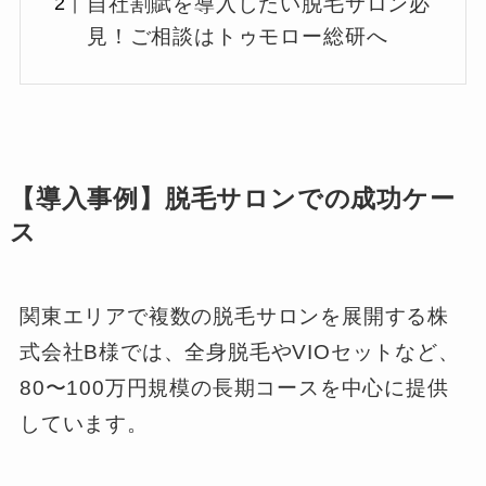
自社割賦を導入したい脱毛サロン必
見！ご相談はトゥモロー総研へ
【導入事例】脱毛サロンでの成功ケー
ス
関東エリアで複数の脱毛サロンを展開する株
式会社B様では、全身脱毛やVIOセットなど、
80〜100万円規模の長期コースを中心に提供
しています。