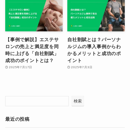
【事例で解説】エステサ
自社割賦とは？パーソナ
ロンの売上と満足度を同
ルジムの導入事例からわ
時に上げる「自社割賦」
かるメリットと成功のポ
成功のポイントとは？
イント
2025年7月17日
2025年7月3日
検索
最近の投稿